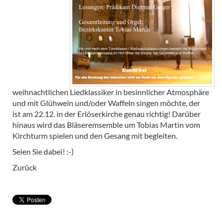
weihnachtlichen Liedklassiker in besinnlicher Atmosphäre
und mit Glühwein und/oder Waffeln singen möchte, der
ist am 22.12. in der Erlöserkirche genau richtig! Darüber
hinaus wird das Bläseremsemble um Tobias Martin vom
Kirchturm spielen und den Gesang mit begleiten.
Seien Sie dabei! :-)
Zurück