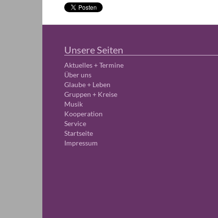
Unsere Seiten
Aktuelles + Termine
Über uns
Glaube + Leben
Gruppen + Kreise
Musik
Kooperation
Service
Startseite
Impressum