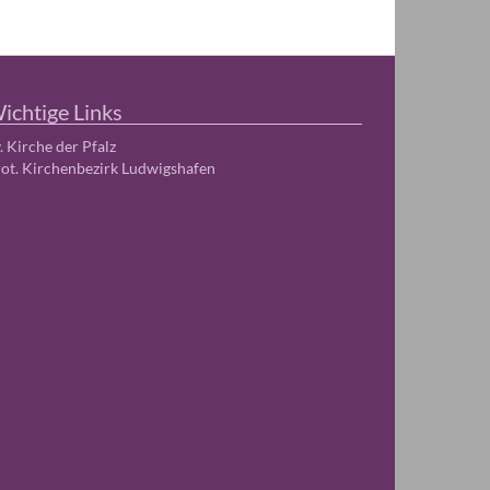
ichtige Links
. Kirche der Pfalz
ot. Kirchenbezirk Ludwigshafen