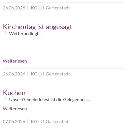
26.06.2026
KG LU-Gartenstadt
Kirchentag ist abgesagt
Wetterbedingt...
Weiterlesen
26.06.2026
KG LU-Gartenstadt
Kuchen
Unser Gemeindefest ist die Gelegenheit....
Weiterlesen
07.06.2026
KG LU-Gartenstadt