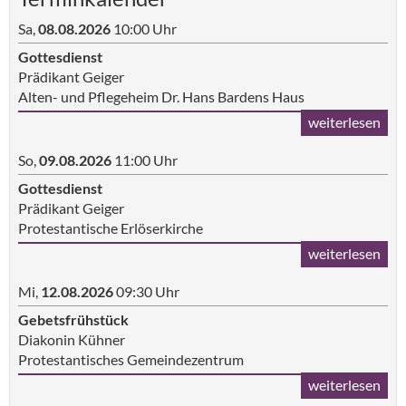
Sa,
08.08.2026
10:00 Uhr
Gottesdienst
Prädikant Geiger
Alten- und Pflegeheim Dr. Hans Bardens Haus
weiterlesen
So,
09.08.2026
11:00 Uhr
Gottesdienst
Prädikant Geiger
Protestantische Erlöserkirche
weiterlesen
Mi,
12.08.2026
09:30 Uhr
Gebetsfrühstück
Diakonin Kühner
Protestantisches Gemeindezentrum
weiterlesen